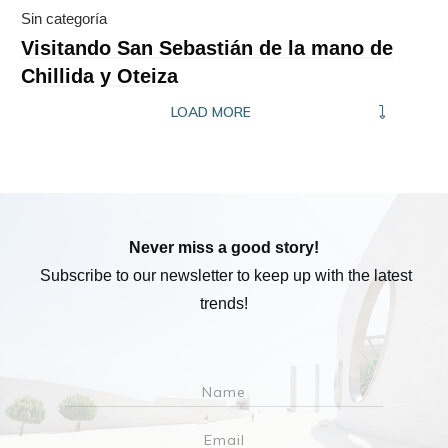
Sin categoría
Visitando San Sebastián de la mano de
Chillida y Oteiza
LOAD MORE
Never miss a good story!
Subscribe to our newsletter to keep up with the latest
trends!