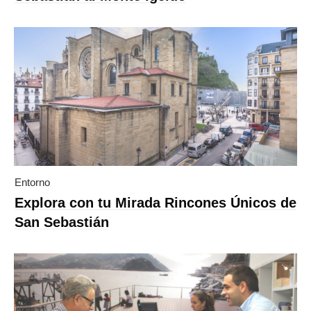
Entorno
Explora con tu Mirada Rincones Únicos de
San Sebastián