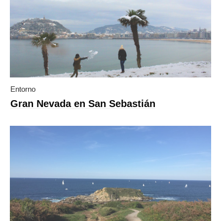
Entorno
Gran Nevada en San Sebastián