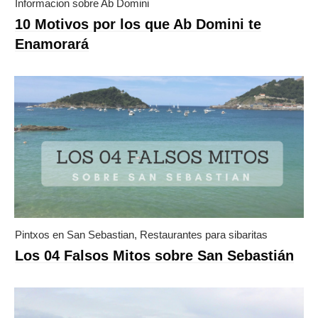
Informacion sobre Ab Domini
10 Motivos por los que Ab Domini te
Enamorará
Pintxos en San Sebastian
,
Restaurantes para sibaritas
Los 04 Falsos Mitos sobre San Sebastián