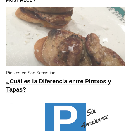
MOST RECENT
Pintxos en San Sebastian
¿Cuál es la Diferencia entre Pintxos y
Tapas?