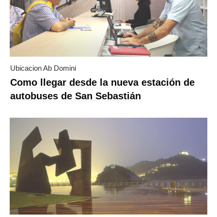
Ubicacion Ab Domini
Como llegar desde la nueva estación de
autobuses de San Sebastián