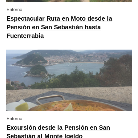
Entorno
Espectacular Ruta en Moto desde la
Pensión en San Sebastián hasta
Fuenterrabia
Entorno
Excursión desde la Pensión en San
Sebastián al Monte Igeldo