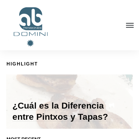
HIGHLIGHT
¿Cuál es la Diferencia
entre Pintxos y Tapas?