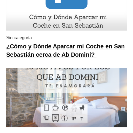
Sin categoría
¿Cómo y Dónde Aparcar mi Coche en San
Sebastián cerca de Ab Domini?