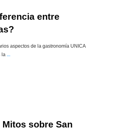
ferencia entre
pas?
rios aspectos de la gastronomía UNICA
 la
...
 Mitos sobre San