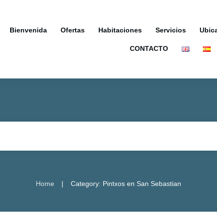
Bienvenida
Ofertas
Habitaciones
Servicios
Ubic
CONTACTO
|
Home
Category: Pintxos en San Sebastian