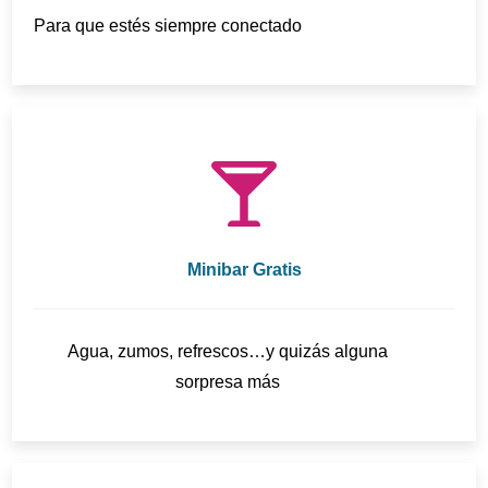
Para que estés siempre conectado
Minibar Gratis
Agua, zumos, refrescos…y quizás alguna
sorpresa más