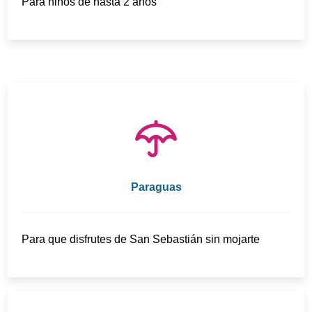
Para niños de hasta 2 años
Paraguas
Para que disfrutes de San Sebastián sin mojarte