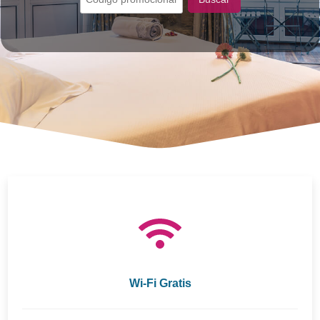
Wi-Fi Gratis