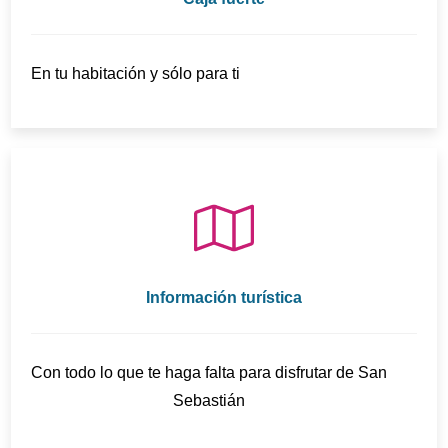
En tu habitación y sólo para ti
Información turística
Con todo lo que te haga falta para disfrutar de San
Sebastián