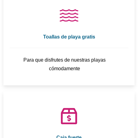
Toallas de playa gratis
Para que disfrutes de nuestras playas
cómodamente
Caja fuerte