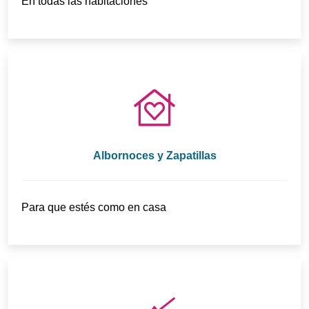
En todas las habitaciones
Albornoces y Zapatillas
Para que estés como en casa