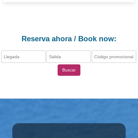
Reserva ahora / Book now:
Buscar