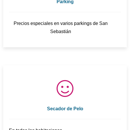
Parking
Precios especiales en varios parkings de San
Sebastián
Secador de Pelo