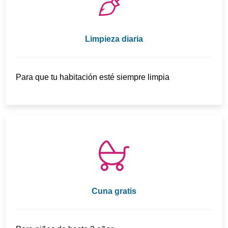
Limpieza diaria
Para que tu habitación esté siempre limpia
Cuna gratis