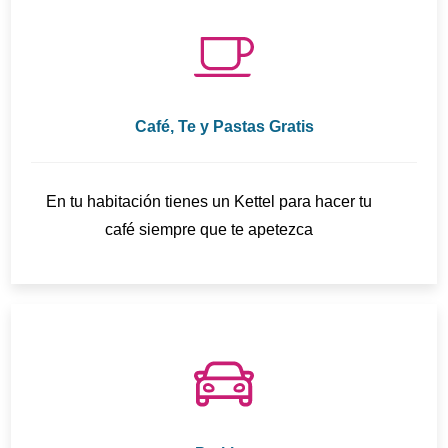
Café, Te y Pastas Gratis
En tu habitación tienes un Kettel para hacer tu
café siempre que te apetezca