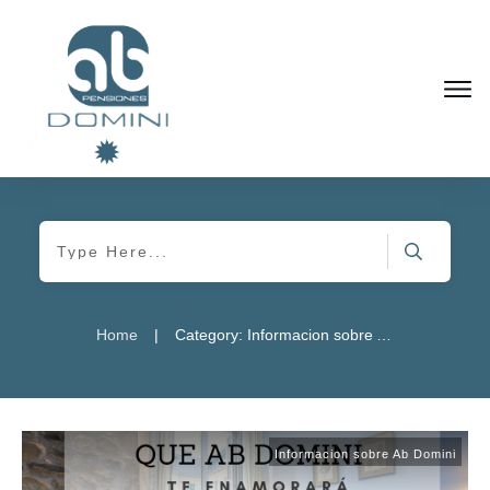
|
Home
Category: Informacion sobre Ab Domini
Informacion sobre Ab Domini