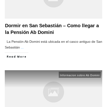
Dormir en San Sebastián – Como llegar a
la Pensión Ab Domini
La Pensión Ab Domini está ubicada en el casco antiguo de San
Sebastián
...
​Read More
Informacion sobre Ab Domini