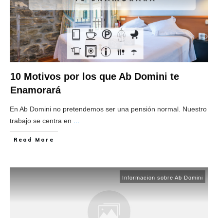
10 Motivos por los que Ab Domini te
Enamorará
En Ab Domini no pretendemos ser una pensión normal. Nuestro
trabajo se centra en
...
​Read More
Informacion sobre Ab Domini