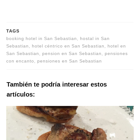
TAGS
booking hotel in San Sebastian, hostal in San
Sebastian, hotel céntrico en San Sebastian, hotel en
San Sebastian, pension en San Sebastian, pensiones
con encanto, pensiones en San Sebastian
También te podría interesar estos
artículos: