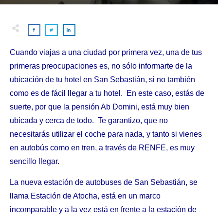
Cuando viajas a una ciudad por primera vez, una de tus
primeras preocupaciones es, no sólo informarte de la
ubicación de tu hotel en San Sebastián, si no también
como es de fácil llegar a tu hotel. En este caso, estás de
suerte, por que la pensión Ab Domini, está muy bien
ubicada y cerca de todo. Te garantizo, que no
necesitarás utilizar el coche para nada, y tanto si vienes
en autobús como en tren, a través de RENFE, es muy
sencillo llegar.
La nueva estación de autobuses de San Sebastián, se
llama Estación de Atocha, está en un marco
incomparable y a la vez está en frente a la estación de