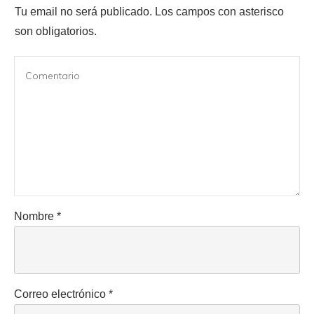
Tu email no será publicado.
Los campos con asterisco
son obligatorios.
Nombre
*
Correo electrónico
*