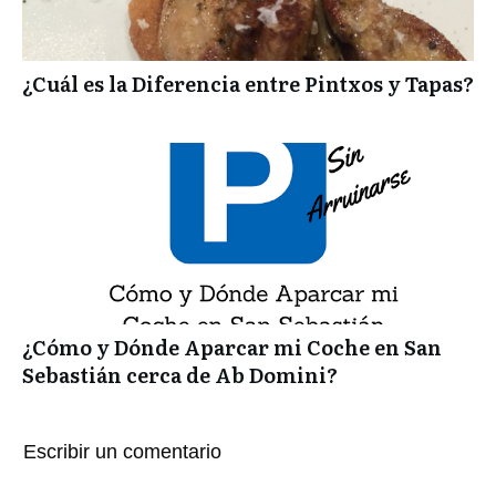
¿Cuál es la Diferencia entre Pintxos y Tapas?
¿Cómo y Dónde Aparcar mi Coche en San
Sebastián cerca de Ab Domini?
Escribir un comentario