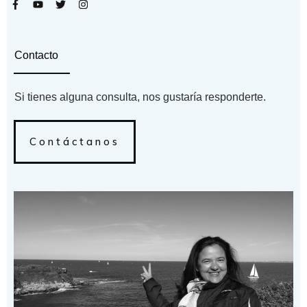
Contacto
Si tienes alguna consulta, nos gustaría responderte.
Contáctanos