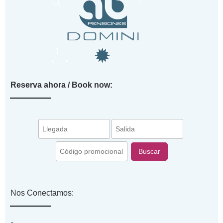
Reserva ahora / Book now:
Buscar
Nos Conectamos: