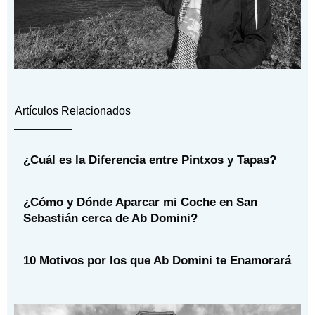
Artículos Relacionados
¿Cuál es la Diferencia entre Pintxos y Tapas?
¿Cómo y Dónde Aparcar mi Coche en San
Sebastián cerca de Ab Domini?
10 Motivos por los que Ab Domini te Enamorará