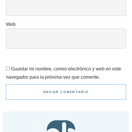
Web
Guardar mi nombre, correo electrónico y web en este
navegador para la próxima vez que comente.
ENVIAR COMENTARIO