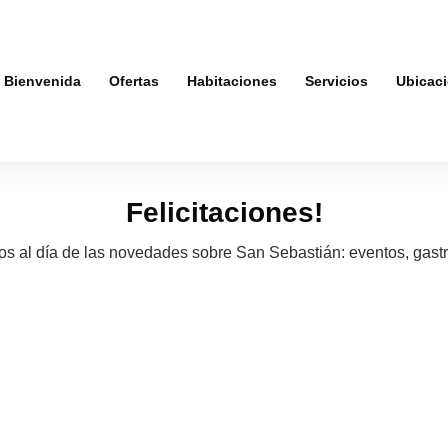
Bienvenida
Ofertas
Habitaciones
Servicios
Ubicac
Felicitaciones!
s al día de las novedades sobre San Sebastián: eventos, gastr