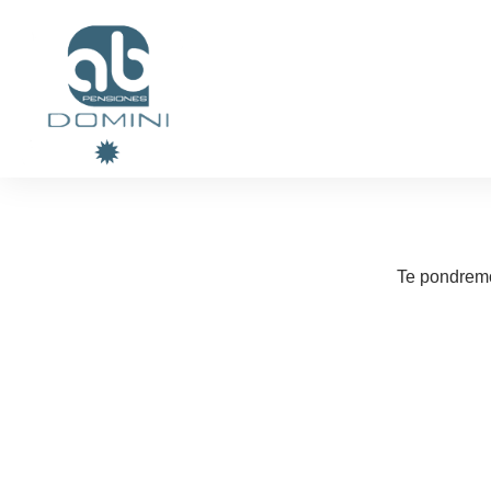
Te pondremo