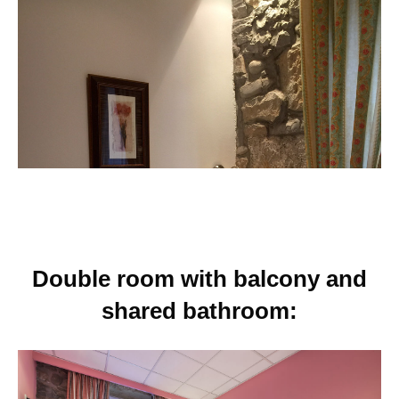
Double room with balcony and
shared bathroom: