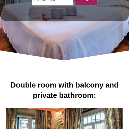
Double room with balcony and
private bathroom: